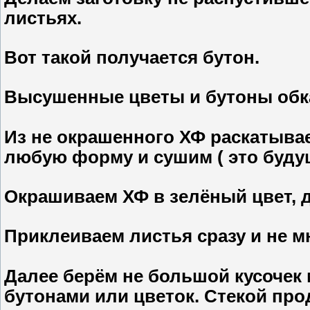
листьях.
Вот такой получается бутон.
Высушенные цветы и бутоны обк
Из не окрашенного ХФ раскатывае
любую форму и сушим ( это буду
Окрашиваем ХФ в зелёный цвет, д
Приклеиваем листья сразу и не м
Далее берём не большой кусочек 
бутонами или цветок. Стекой пр