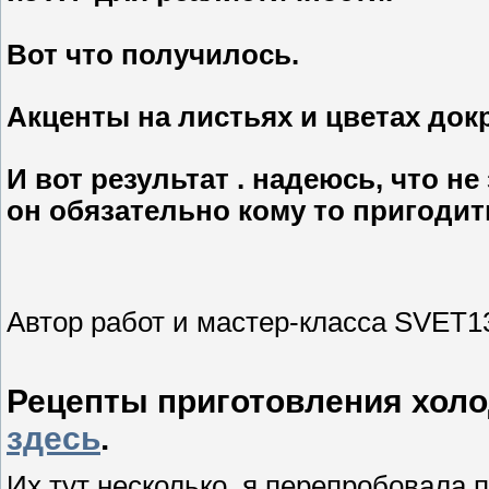
Вот что получилось.
Акценты на листьях и цветах док
И вот результат . надеюсь, что не
он обязательно кому то пригодить
Автор работ и мастер-класса SVET1
Рецепты приготовления холо
здесь
.
Их тут несколько, я перепробовала 