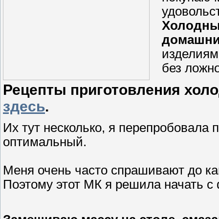
удовольс
Холодны
домашни
изделиям 
без ложно
Рецепты приготовления холо
здесь
.
Их тут несколько, я перепробовала 
оптимальный.
Меня очень часто спрашивают до ка
Поэтому этот МК я решила начать с