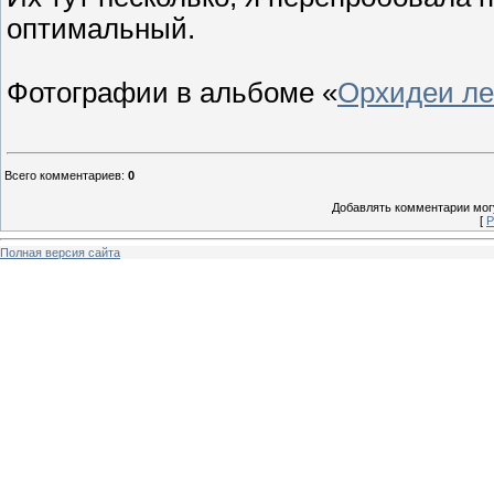
оптимальный.
Фотографии в альбоме «
Орхидеи ле
Всего комментариев
:
0
Добавлять комментарии могу
[
Р
Полная версия сайта