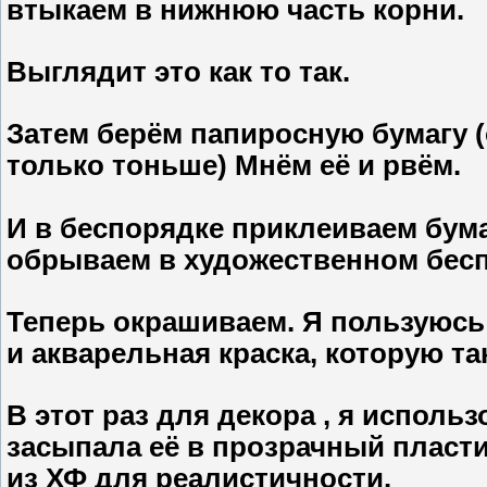
втыкаем в нижнюю часть корни.
Выглядит это как то так.
Затем берём папиросную бумагу (
только тоньше) Мнём её и рвём.
И в беспорядке приклеиваем бум
обрываем в художественном бесп
Теперь окрашиваем. Я пользуюсь
и акварельная краска, которую та
В этот раз для декора , я испол
засыпала её в прозрачный пласти
из ХФ для реалистичности.